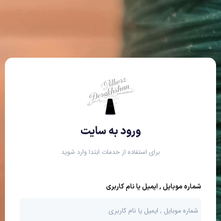
ورود به سایت
برای استفاده از خدمات ابتدا وارد شوید
شماره موبایل , ایمیل یا نام کاربری