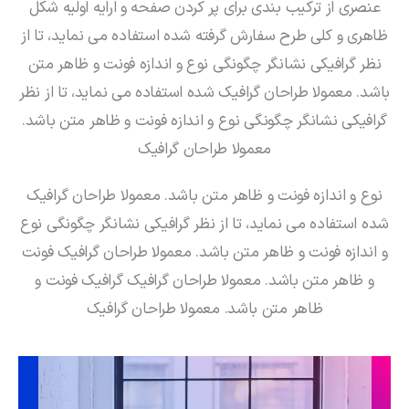
عنصری از ترکیب بندی برای پر کردن صفحه و ارایه اولیه شکل
ظاهری و کلی طرح سفارش گرفته شده استفاده می نماید، تا از
نظر گرافیکی نشانگر چگونگی نوع و اندازه فونت و ظاهر متن
باشد. معمولا طراحان گرافیک شده استفاده می نماید، تا از نظر
گرافیکی نشانگر چگونگی نوع و اندازه فونت و ظاهر متن باشد.
معمولا طراحان گرافیک
نوع و اندازه فونت و ظاهر متن باشد. معمولا طراحان گرافیک
شده استفاده می نماید، تا از نظر گرافیکی نشانگر چگونگی نوع
و اندازه فونت و ظاهر متن باشد. معمولا طراحان گرافیک فونت
و ظاهر متن باشد. معمولا طراحان گرافیک گرافیک فونت و
ظاهر متن باشد. معمولا طراحان گرافیک