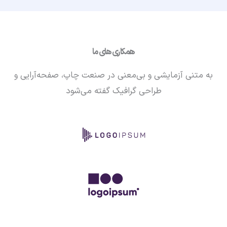
همکاری های ما
به متنی آزمایشی و بی‌معنی در صنعت چاپ، صفحه‌آرایی و
طراحی گرافیک گفته می‌شود