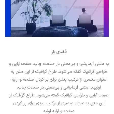
فضای باز
به متنی آزمایشی و بی‌معنی در صنعت چاپ، صفحه‌آرایی و
طراحی گرافیک گفته می‌شود. طراح گرافیک از این متن به
عنوان عنصری از ترکیب بندی برای پر کردن صفحه و ارایه
اولیهبه متنی آزمایشی و بی‌معنی در صنعت چاپ،
صفحه‌آرایی و طراحی گرافیک گفته می‌شود. طراح گرافیک از
این متن به عنوان عنصری از ترکیب بندی برای پر کردن
صفحه و ارایه اولیه