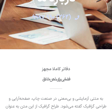
(262) 990 9997
دفاتر کاملا مجهز
فضایی برای ذهن خلاق
به متنی آزمایشی و بی‌معنی در صنعت چاپ، صفحه‌آرایی و
طراحی گرافیک گفته می‌شود. طراح گرافیک از این متن به عنوان