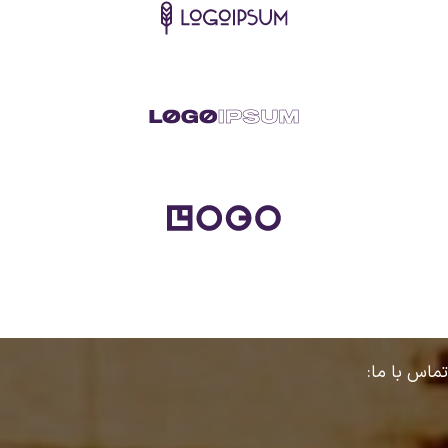
تماس با ما: