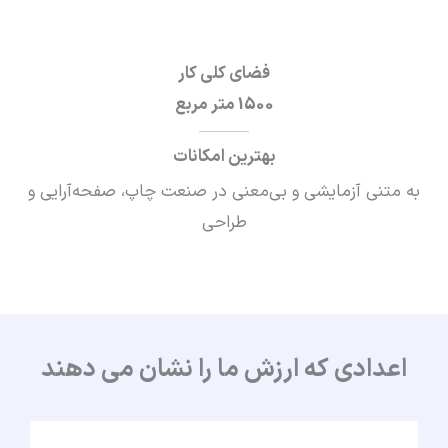
فضای کلی کار
1500 متر مربع
بهترین امکانات
به متنی آزمایشی و بی‌معنی در صنعت چاپ، صفحه‌آرایی و
طراحی
اعدادی که ارزش ما را نشان می دهند