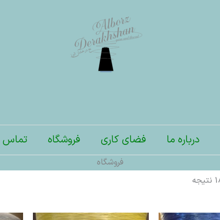
درباره ما
فضای کاری
فروشگاه
تماس ب
فروشگاه