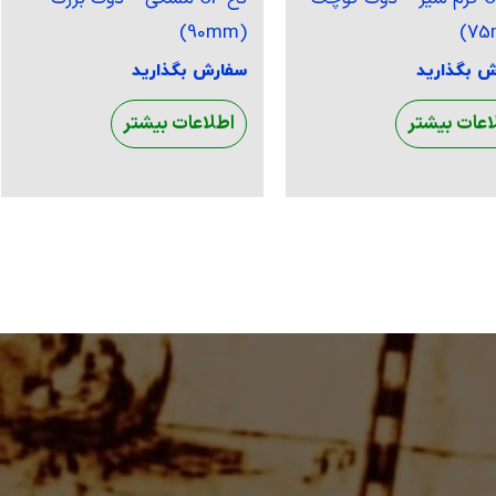
(90mm)
ش بگذارید
سفارش بگذارید
اعات بیشتر
اطلاعات بیشتر