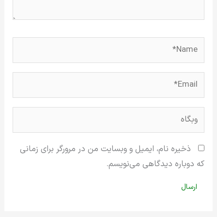
Name*
Email*
وبگاه
ذخیره نام، ایمیل و وبسایت من در مرورگر برای زمانی
که دوباره دیدگاهی می‌نویسم.