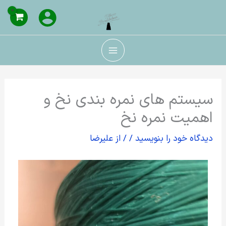
رش
ه
حتوا
سیستم های نمره بندی نخ و
اهمیت نمره نخ
دیدگاه‌ خود را بنویسید
/
/ از
علیرضا