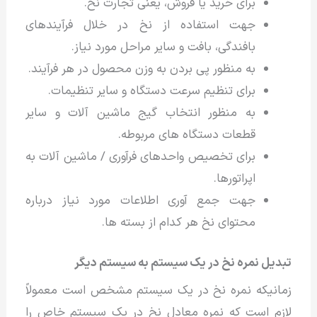
برای خرید یا فروش، یعنی تجارت نخ.
جهت استفاده از نخ در خلال فرآیندهای
بافندگی، بافت و سایر مراحل مورد نیاز.
به منظور پی بردن به وزن محصول در هر فرآیند.
برای تنظیم سرعت دستگاه و سایر تنظیمات.
به منظور انتخاب گیج ماشین آلات و سایر
قطعات دستگاه های مربوطه.
برای تخصیص واحدهای فرآوری / ماشین آلات به
اپراتورها.
جهت جمع آوری اطلاعات مورد نیاز درباره
محتوای نخ هر کدام از بسته ها.
تبدیل نمره نخ در یک سیستم به سیستم دیگر
زمانیکه نمره نخ در یک سیستم مشخص است معمولاً
لازم است که نمره معادل نخ در یک سیستم خاص را