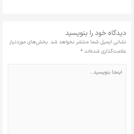
دیدگاه‌ خود را بنویسید
نشانی ایمیل شما منتشر نخواهد شد.
بخش‌های موردنیاز
علامت‌گذاری شده‌اند
*
اینجا
بنویسید…