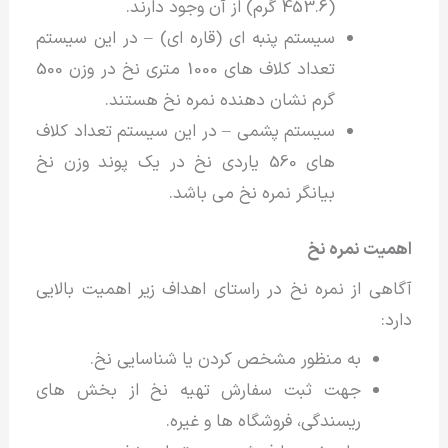
(453.6 گرم) از آن وجود دارند.
سیستم پنبه ای (قاره ای) – در این سیستم
تعداد کلاف های 1000 متری نخ در وزن 500
گرم نشان دهنده نمره نخ هستند.
سیستم پشمی – در این سیستم تعداد کلاف
های 560 یاردی نخ در یک پوند وزن نخ
بیانگر نمره نخ می باشد.
اهمیت نمره نخ
آگاهی از نمره نخ در راستای اهداف زیر اهمیت بالایی
دارد:
به منظور مشخص کردن یا شناسایی نخ.
جهت ثبت سفارش تهیه نخ از بخش های
ریسندگی، فروشگاه ها و غیره.