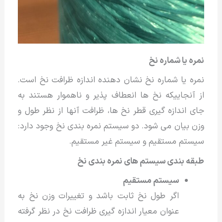
نمره یا شماره نخ
نمره یا شماره نخ نشان دهنده اندازه ظرافت نخ است.
از آنجاییکه نخ ها انعطاف پذیر و ناهموار هستند به
جای اندازه گیری قطر نخ ها، ظرافت آنها از نظر طول و
وزن بیان می شود. دو سیستم نمره بندی نخ وجود دارد:
سیستم مستقیم و سیستم غیر مستقیم.
طبقه بندی سیستم های نمره بندی نخ
سیستم مستقیم
اگر طول نخ ثابت باشد و تغییرات وزن نخ به
عنوان معیار اندازه گیری ظرافت نخ در نظر گرفته