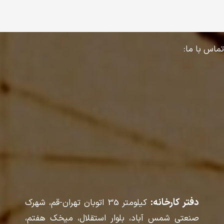
تماس با ما:
دفتر کارخانه:
کیلومتر 35 اتوبان تهران-قم، شهرک
صنعتی شمس آباد، بلوار استقلال، میخک هفتم،