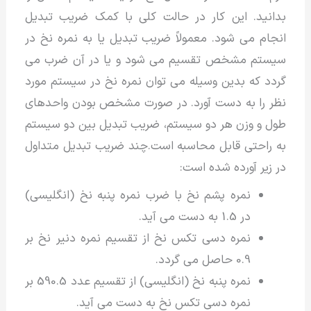
بدانید. این کار در حالت کلی با کمک ضریب تبدیل
انجام می شود. معمولاً ضریب تبدیل یا به نمره نخ در
سیستم مشخص تقسیم می شود و یا در آن ضرب می
گردد که بدین وسیله می توان نمره نخ در سیستم مورد
نظر را به دست آورد. در صورت مشخص بودن واحدهای
طول و وزن هر دو سیستم، ضریب تبدیل بین دو سیستم
به راحتی قابل محاسبه است.چند ضریب تبدیل متداول
در زیر آورده شده است:
نمره پشم نخ با ضرب نمره پنبه نخ (انگلیسی)
در 1.5 به دست می آید.
نمره دسی تکس نخ از تقسیم نمره دنیر نخ بر
0.9 حاصل می گردد.
نمره پنبه نخ (انگلیسی) از تقسیم عدد 590.5 بر
نمره دسی تکس نخ به دست می آید.