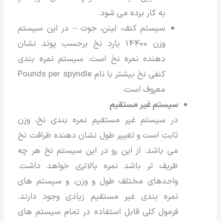
به کار برده می شود.
سیستم کنف، لینن، جوت – در این سیستم
وزن 14400 یارد نخ برحسب پوند نشان
دهنده نمره نخ است. سیستم نمره بندی
کنفی نخ بیشتر با نام Pounds per spyndle
معروف است.
سیستم غیر مستقیم
در سیستم غیر مستقیم نمره بندی نخ، وزن
ثابت است و تغییر طول نشان دهنده ظرافت نخ
می باشد. از این رو در این سیستم نخ هر چه
ظریف تر باشد نمره بالاتری خواهد داشت.
واحدهای مختلف طول و وزن، و سیستم های
نمره بندی غیر مستقیم زیادی وجود دارند.
فرمول کلی قابل استفاده در تمام سیستم های