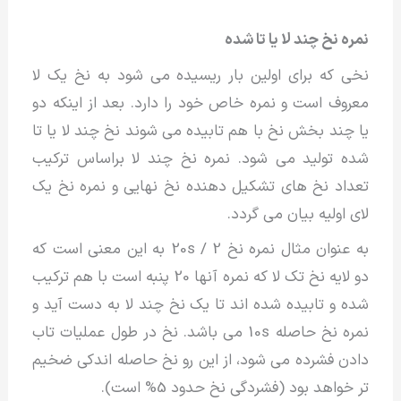
نمره نخ چند لا یا تا شده
نخی که برای اولین بار ریسیده می شود به نخ یک لا
معروف است و نمره خاص خود را دارد. بعد از اینکه دو
یا چند بخش نخ با هم تابیده می شوند نخ چند لا یا تا
شده تولید می شود. نمره نخ چند لا براساس ترکیب
تعداد نخ های تشکیل دهنده نخ نهایی و نمره نخ یک
لای اولیه بیان می گردد.
به عنوان مثال نمره نخ 2 / 20s به این معنی است که
دو لایه نخ تک لا که نمره آنها 20 پنبه است با هم ترکیب
شده و تابیده شده اند تا یک نخ چند لا به دست آید و
نمره نخ حاصله 10s می باشد. نخ در طول عملیات تاب
دادن فشرده می شود، از این رو نخ حاصله اندکی ضخیم
تر خواهد بود (فشردگی نخ حدود 5% است).